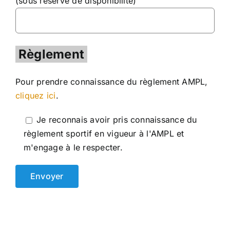
(sous réserve de disponibilité)
Règlement
Pour prendre connaissance du règlement AMPL,
cliquez ici
.
Je reconnais avoir pris connaissance du
règlement sportif en vigueur à l'AMPL et
m'engage à le respecter.