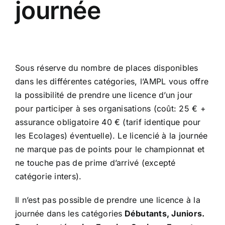
journée
Sous réserve du nombre de places disponibles
dans les différentes catégories, l’AMPL vous offre
la possibilité de prendre une licence d’un jour
pour participer à ses organisations (coût: 25 € +
assurance obligatoire 40 € (tarif identique pour
les Ecolages) éventuelle). Le licencié à la journée
ne marque pas de points pour le championnat et
ne touche pas de prime d’arrivé (excepté
catégorie inters).
Il n’est pas possible de prendre une licence à la
journée dans les catégories
Débutants, Juniors.