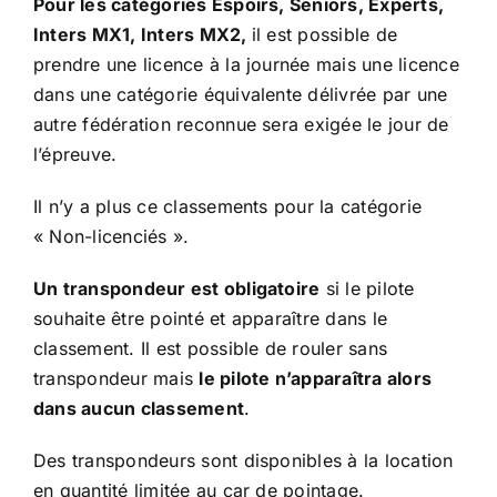
Pour les catégories Espoirs, Seniors, Experts,
Inters MX1, Inters MX2,
il est possible de
prendre une licence à la journée mais une licence
dans une catégorie équivalente délivrée par une
autre fédération reconnue sera exigée le jour de
l’épreuve.
Il n’y a plus ce classements pour la catégorie
« Non-licenciés ».
Un transpondeur est obligatoire
si le pilote
souhaite être pointé et apparaître dans le
classement. Il est possible de rouler sans
transpondeur mais
le pilote n’apparaîtra alors
dans aucun classement
.
Des transpondeurs sont disponibles à la location
en quantité limitée au car de pointage.