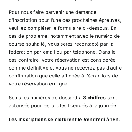
Pour nous faire parvenir une demande
d’inscription pour l’une des prochaines épreuves,
veuillez compléter le formulaire ci-dessous. En
cas de problème, notamment avec le numéro de
course souhaité, vous serez recontacté par la
fédération par email ou par téléphone. Dans le
cas contraire, votre réservation est considérée
comme définitive et vous ne recevrez pas d’autre
confirmation que celle affichée à l’écran lors de
votre réservation en ligne.
Seuls les numéros de dossard à
3 chiffres
sont
autorisés pour les pilotes licenciés à la journée.
Les inscriptions se clôturent le Vendredi à 18h.