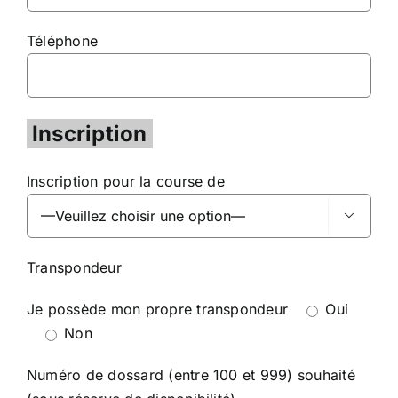
Téléphone
Inscription
Inscription pour la course de

Transpondeur
Je possède mon propre transpondeur
Oui
Non
Numéro de dossard (entre 100 et 999) souhaité