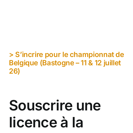
> S’incrire pour le championnat de
Belgique (Bastogne – 11 & 12 juillet
26)
Souscrire une
licence à la