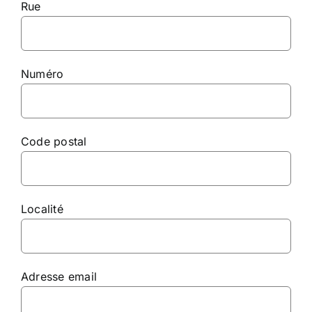
Rue
Numéro
Code postal
Localité
Adresse email