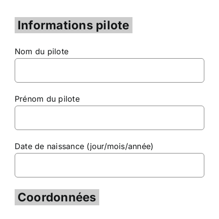
Informations pilote
Nom du pilote
Prénom du pilote
Date de naissance (jour/mois/année)
Coordonnées