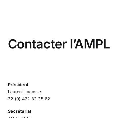
Contacter l’AMPL
Président
Laurent Lacasse
32 (0) 472 32 25 62
Secrétariat