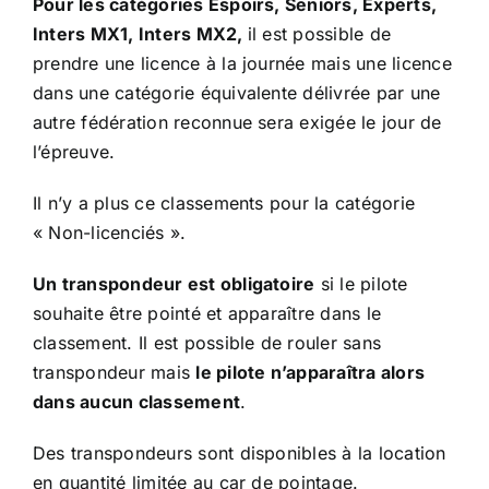
Pour les catégories Espoirs, Seniors, Experts,
Inters MX1, Inters MX2,
il est possible de
prendre une licence à la journée mais une licence
dans une catégorie équivalente délivrée par une
autre fédération reconnue sera exigée le jour de
l’épreuve.
Il n’y a plus ce classements pour la catégorie
« Non-licenciés ».
Un transpondeur est obligatoire
si le pilote
souhaite être pointé et apparaître dans le
classement. Il est possible de rouler sans
transpondeur mais
le pilote n’apparaîtra alors
dans aucun classement
.
Des transpondeurs sont disponibles à la location
en quantité limitée au car de pointage.