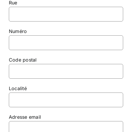
Rue
Numéro
Code postal
Localité
Adresse email