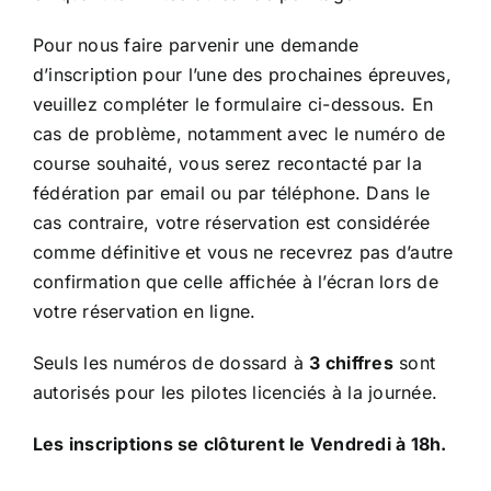
Pour nous faire parvenir une demande
d’inscription pour l’une des prochaines épreuves,
veuillez compléter le formulaire ci-dessous. En
cas de problème, notamment avec le numéro de
course souhaité, vous serez recontacté par la
fédération par email ou par téléphone. Dans le
cas contraire, votre réservation est considérée
comme définitive et vous ne recevrez pas d’autre
confirmation que celle affichée à l’écran lors de
votre réservation en ligne.
Seuls les numéros de dossard à
3 chiffres
sont
autorisés pour les pilotes licenciés à la journée.
Les inscriptions se clôturent le Vendredi à 18h.