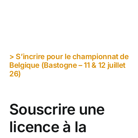
> S’incrire pour le championnat de
Belgique (Bastogne – 11 & 12 juillet
26)
Souscrire une
licence à la