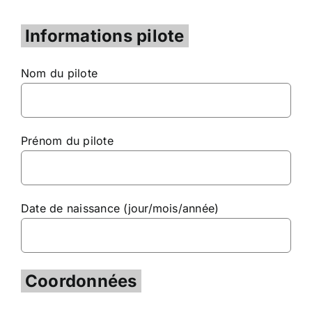
Informations pilote
Nom du pilote
Prénom du pilote
Date de naissance (jour/mois/année)
Coordonnées