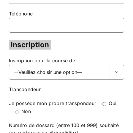
Téléphone
Inscription
Inscription pour la course de

Transpondeur
Je possède mon propre transpondeur
Oui
Non
Numéro de dossard (entre 100 et 999) souhaité