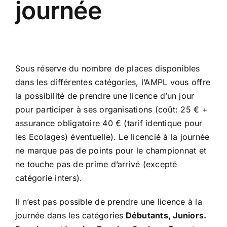
journée
Sous réserve du nombre de places disponibles
dans les différentes catégories, l’AMPL vous offre
la possibilité de prendre une licence d’un jour
pour participer à ses organisations (coût: 25 € +
assurance obligatoire 40 € (tarif identique pour
les Ecolages) éventuelle). Le licencié à la journée
ne marque pas de points pour le championnat et
ne touche pas de prime d’arrivé (excepté
catégorie inters).
Il n’est pas possible de prendre une licence à la
journée dans les catégories
Débutants, Juniors.