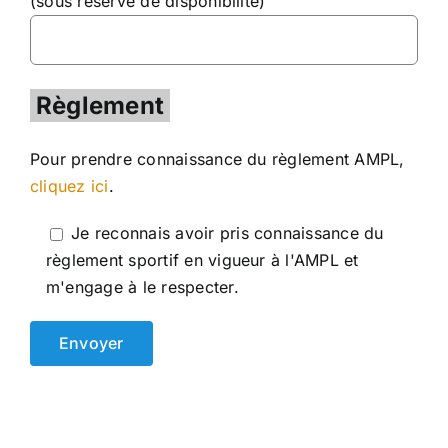
(sous réserve de disponibilité)
Règlement
Pour prendre connaissance du règlement AMPL,
cliquez ici
.
Je reconnais avoir pris connaissance du
règlement sportif en vigueur à l'AMPL et
m'engage à le respecter.