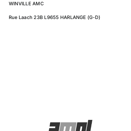
WINVILLE AMC
Rue Laach 23B L9655 HARLANGE (G-D)