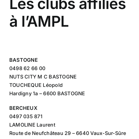
Les clubs affiliés
à l’AMPL
BASTOGNE
0498 62 66 00
NUTS CITY M C BASTOGNE
TOUCHEQUE Léopold
Hardigny 1a – 6600 BASTOGNE
BERCHEUX
0497 035 871
LAMOLINE Laurent
Route de Neufchâteau 29 – 6640 Vaux-Sur-Sûre