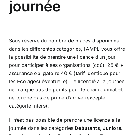
journée
Sous réserve du nombre de places disponibles
dans les différentes catégories, l’AMPL vous offre
la possibilité de prendre une licence d’un jour
pour participer à ses organisations (coût: 25 € +
assurance obligatoire 40 € (tarif identique pour
les Ecolages) éventuelle). Le licencié à la journée
ne marque pas de points pour le championnat et
ne touche pas de prime d’arrivé (excepté
catégorie inters).
Il n’est pas possible de prendre une licence à la
journée dans les catégories
Débutants, Juniors.