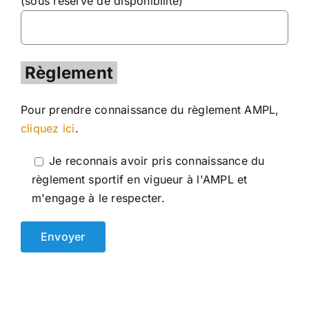
(sous réserve de disponibilité)
Règlement
Pour prendre connaissance du règlement AMPL,
cliquez ici
.
Je reconnais avoir pris connaissance du
règlement sportif en vigueur à l'AMPL et
m'engage à le respecter.