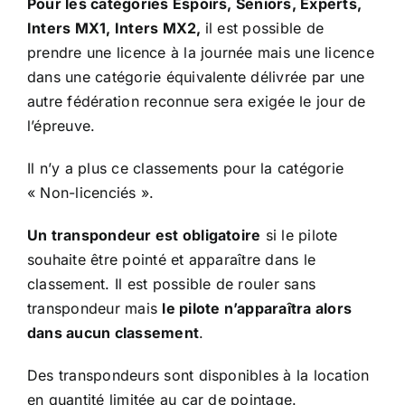
Pour les catégories Espoirs, Seniors, Experts,
Inters MX1, Inters MX2,
il est possible de
prendre une licence à la journée mais une licence
dans une catégorie équivalente délivrée par une
autre fédération reconnue sera exigée le jour de
l’épreuve.
Il n’y a plus ce classements pour la catégorie
« Non-licenciés ».
Un transpondeur est obligatoire
si le pilote
souhaite être pointé et apparaître dans le
classement. Il est possible de rouler sans
transpondeur mais
le pilote n’apparaîtra alors
dans aucun classement
.
Des transpondeurs sont disponibles à la location
en quantité limitée au car de pointage.