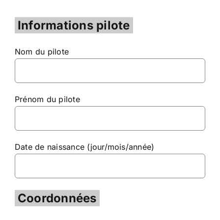
Informations pilote
Nom du pilote
Prénom du pilote
Date de naissance (jour/mois/année)
Coordonnées