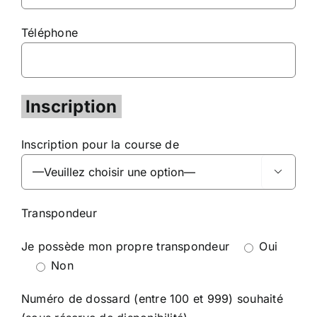
Téléphone
Inscription
Inscription pour la course de

Transpondeur
Je possède mon propre transpondeur
Oui
Non
Numéro de dossard (entre 100 et 999) souhaité