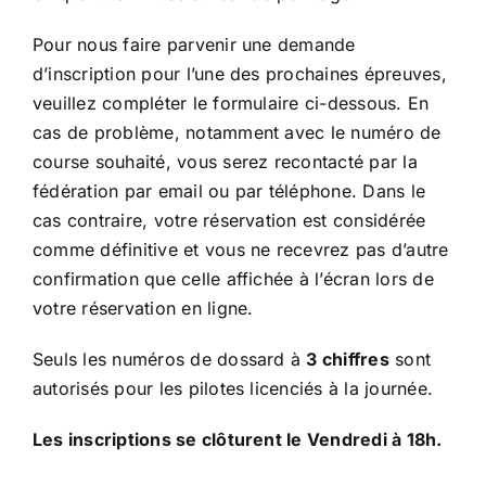
Pour nous faire parvenir une demande
d’inscription pour l’une des prochaines épreuves,
veuillez compléter le formulaire ci-dessous. En
cas de problème, notamment avec le numéro de
course souhaité, vous serez recontacté par la
fédération par email ou par téléphone. Dans le
cas contraire, votre réservation est considérée
comme définitive et vous ne recevrez pas d’autre
confirmation que celle affichée à l’écran lors de
votre réservation en ligne.
Seuls les numéros de dossard à
3 chiffres
sont
autorisés pour les pilotes licenciés à la journée.
Les inscriptions se clôturent le Vendredi à 18h.