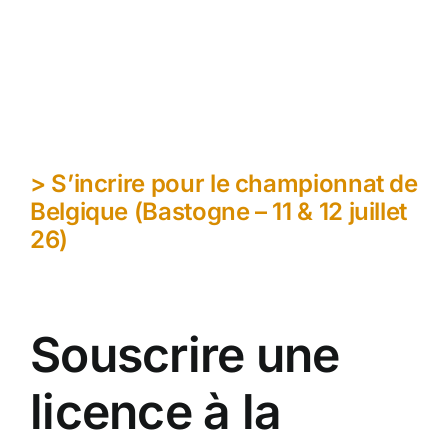
> S’incrire pour le championnat de
Belgique (Bastogne – 11 & 12 juillet
26)
Souscrire une
licence à la