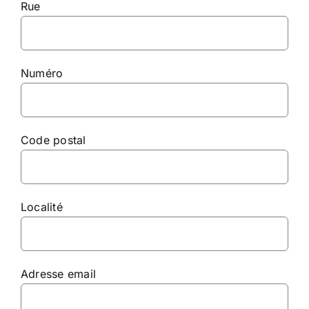
Rue
Numéro
Code postal
Localité
Adresse email